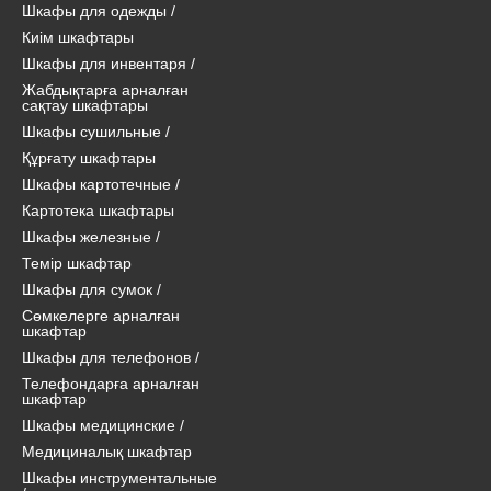
Шкафы для одежды
/
Киім шкафтары
Шкафы для инвентаря
/
Жабдықтарға арналған
сақтау шкафтары
Шкафы сушильные
/
Құрғату шкафтары
Шкафы картотечные
/
Картотека шкафтары
Шкафы железные
/
Темір шкафтар
Шкафы для сумок
/
Сөмкелерге арналған
шкафтар
Шкафы для телефонов
/
Телефондарға арналған
шкафтар
Шкафы медицинские
/
Медициналық шкафтар
Шкафы инструментальные