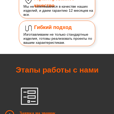
качество
Мы не сомневаемся в качестве наших
изделий, и даем гарантию 12 месяцев на
все.
Гибкий подход
Изготавливаем не только стандартные
изделия, готовы реализовать проекты по
вашим характеристикам.
Этапы работы с нами
Заявка на звонок