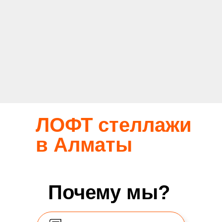
ЛОФТ стеллажи
в Алматы
Почему мы?