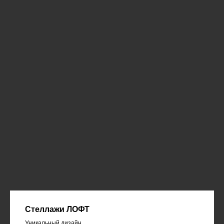
Стеллажи ЛОФТ
Уникальный дизайн