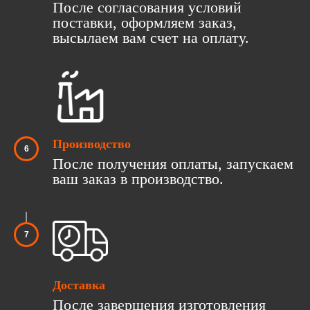
После согласования условий
поставки, оформляем заказ,
высылаем вам счет на оплату.
Производство
После получения оплаты, запускаем
ваш заказ в производство.
Доставка
После завершения изготовления