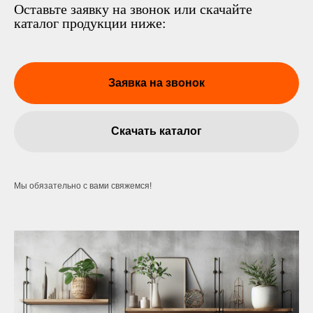
Оставьте заявку на звонок или скачайте
каталог продукции ниже:
Заявка на звонок
Скачать каталог
Мы обязательно с вами свяжемся!