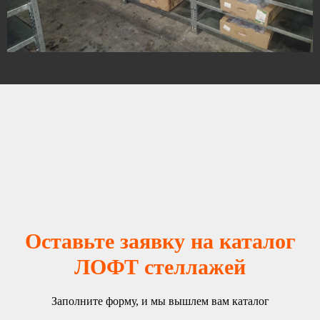
Оставьте заявку на каталог
ЛОФТ стеллажей
Заполните форму, и мы вышлем вам каталог