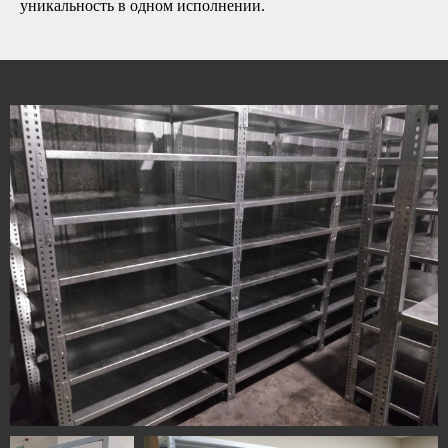
уникальность в одном исполнении.