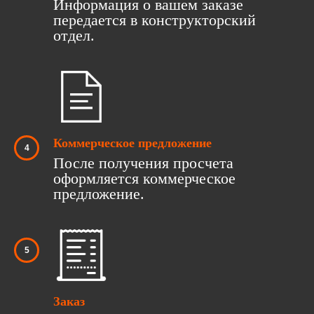
Информация о вашем заказе
передается в конструкторский
отдел.
Коммерческое предложение
После получения просчета
оформляется коммерческое
предложение.
Заказ