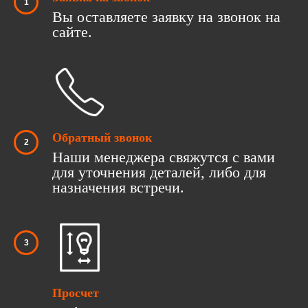
Вы оставляете заявку на звонок на
сайте.
Обратный звонок
Наши менеджера свяжутся с вами
для уточнения деталей, либо для
назначения встречи.
Просчет