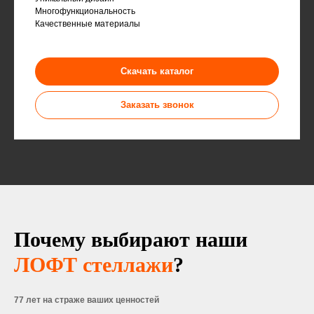
Многофункциональность
Качественные материалы
Скачать каталог
Заказать звонок
Почему выбирают наши
ЛОФТ стеллажи
?
77 лет на страже ваших ценностей