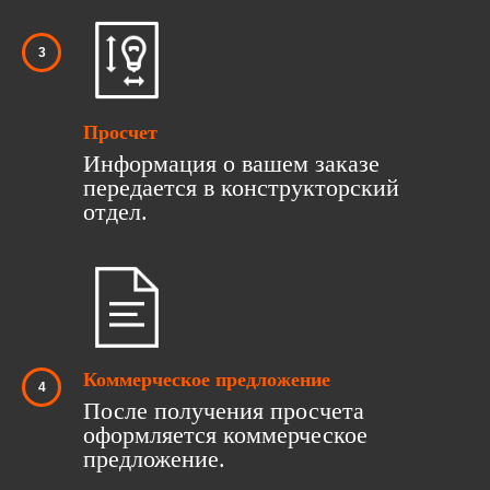
Просчет
Информация о вашем заказе
передается в конструкторский
отдел.
Коммерческое предложение
После получения просчета
оформляется коммерческое
предложение.