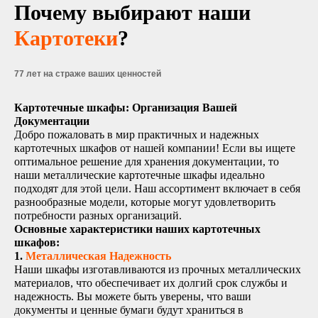
Почему выбирают наши
Картотеки
?
77 лет на страже ваших ценностей
Картотечные шкафы: Организация Вашей
Документации
Добро пожаловать в мир практичных и надежных
картотечных шкафов от нашей компании! Если вы ищете
оптимальное решение для хранения документации, то
наши металлические картотечные шкафы идеально
подходят для этой цели. Наш ассортимент включает в себя
разнообразные модели, которые могут удовлетворить
потребности разных организаций.
Основные характеристики наших картотечных
шкафов:
1.
Металлическая Надежность
Наши шкафы изготавливаются из прочных металлических
материалов, что обеспечивает их долгий срок службы и
надежность. Вы можете быть уверены, что ваши
документы и ценные бумаги будут храниться в