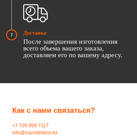
Доставка
После завершения изготовления
всего объема вашего заказа,
доставляем его по вашему адресу.
Как с нами связаться?
+7 705 999 7117
info@zavodetalon.kz