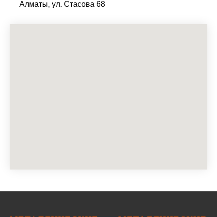
Алматы, ул. Стасова 68