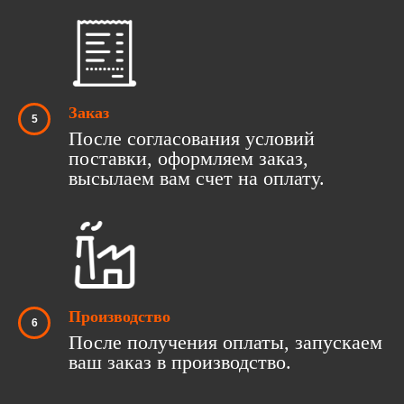
Заказ
После согласования условий
поставки, оформляем заказ,
высылаем вам счет на оплату.
Производство
После получения оплаты, запускаем
ваш заказ в производство.