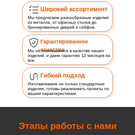
Широкий ассортимент
Мы предлагаем разнообразные изделия
из металла, от офисных столов до
бронированных дверей и сейфов.
Гарантированное
качество
Мы не сомневаемся в качестве наших
изделий, и даем гарантию 12 месяцев на
все.
Гибкий подход
Изготавливаем не только стандартные
изделия, готовы реализовать проекты по
вашим характеристикам.
Этапы работы с нами