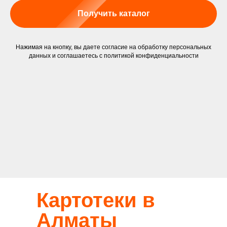
Получить каталог
Нажимая на кнопку, вы даете согласие на обработку персональных
данных и соглашаетесь c
политикой конфиденциальности
Картотеки в
Алматы