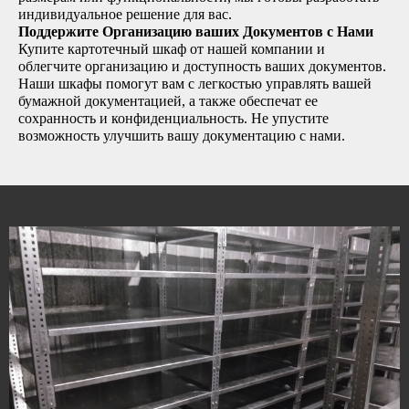
индивидуальное решение для вас.
Поддержите Организацию ваших Документов с Нами
Купите картотечный шкаф от нашей компании и
облегчите организацию и доступность ваших документов.
Наши шкафы помогут вам с легкостью управлять вашей
бумажной документацией, а также обеспечат ее
сохранность и конфиденциальность. Не упустите
возможность улучшить вашу документацию с нами.