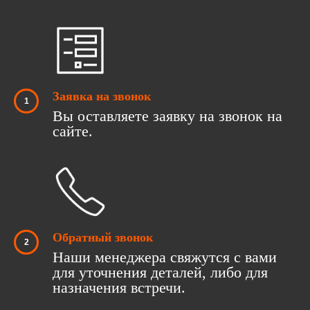
Заявка на звонок
Вы оставляете заявку на звонок на
сайте.
Обратный звонок
Наши менеджера свяжутся с вами
для уточнения деталей, либо для
назначения встречи.