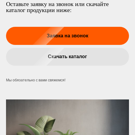
Оставьте заявку на звонок или скачайте
каталог продукции ниже:
Заявка на звонок
Скачать каталог
Мы обязательно с вами свяжемся!