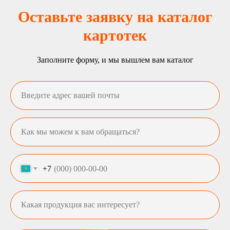
Оставьте заявку на каталог
картотек
Заполните форму, и мы вышлем вам каталог
+7