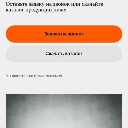
Оставьте заявку на звонок или скачайте
каталог продукции ниже:
Заявка на звонок
Скачать каталог
Мы обязательно с вами свяжемся!