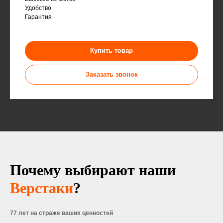
Удобство
Гарантия
Купить товар
Заказать звонок
Почему выбирают наши
Верстаки
?
77 лет на страже ваших ценностей