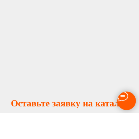
Оставьте заявку на каталог
металлических верстаков
Заполните форму, и мы вышлем вам каталог