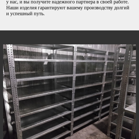
у нас, и вы получите надежного партнера в своей работе.
Наши изделия гарантируют вашему производству долгий
и успешный путь.