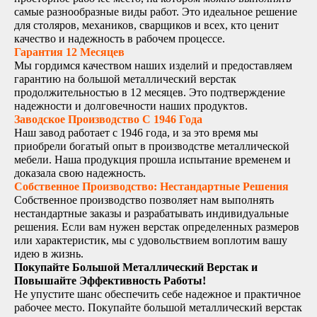
самые разнообразные виды работ. Это идеальное решение
для столяров, механиков, сварщиков и всех, кто ценит
качество и надежность в рабочем процессе.
Гарантия 12 Месяцев
Мы гордимся качеством наших изделий и предоставляем
гарантию на большой металлический верстак
продолжительностью в 12 месяцев. Это подтверждение
надежности и долговечности наших продуктов.
Заводское Производство С 1946 Года
Наш завод работает с 1946 года, и за это время мы
приобрели богатый опыт в производстве металлической
мебели. Наша продукция прошла испытание временем и
доказала свою надежность.
Собственное Производство: Нестандартные Решения
Собственное производство позволяет нам выполнять
нестандартные заказы и разрабатывать индивидуальные
решения. Если вам нужен верстак определенных размеров
или характеристик, мы с удовольствием воплотим вашу
идею в жизнь.
Покупайте Большой Металлический Верстак и
Повышайте Эффективность Работы!
Не упустите шанс обеспечить себе надежное и практичное
рабочее место. Покупайте большой металлический верстак