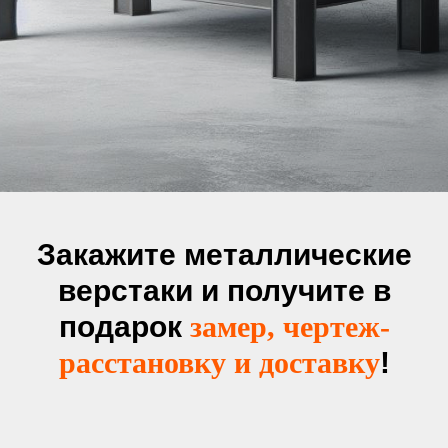
Закажите металлические
верстаки и получите в
подарок
замер, чертеж-
расстановку и доставку
!