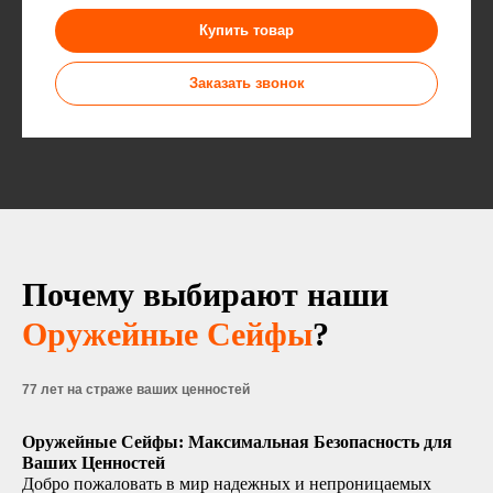
Купить товар
Заказать звонок
Почему выбирают наши
Оружейные Сейфы
?
77 лет на страже ваших ценностей
Оружейные Сейфы: Максимальная Безопасность для
Ваших Ценностей
Добро пожаловать в мир надежных и непроницаемых