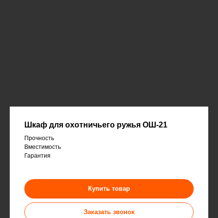
Шкаф для охотничьего ружья ОШ-21
Прочность
Вместимость
Гарантия
Купить товар
Заказать звонок