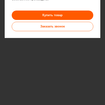
Купить товар
Заказать звонок