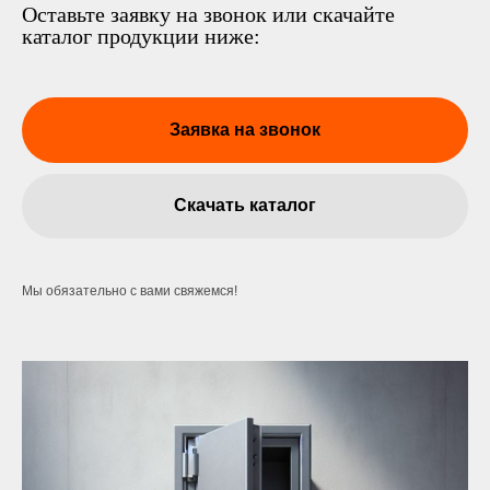
Оставьте заявку на звонок или скачайте
каталог продукции ниже:
Заявка на звонок
Скачать каталог
Мы обязательно с вами свяжемся!