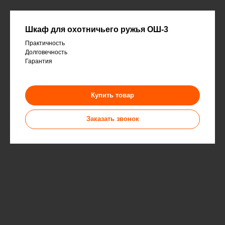
Шкаф для охотничьего ружья ОШ-3
Практичность
Долговечность
Гарантия
Купить товар
Заказать звонок