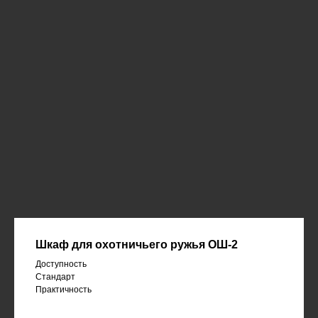
Шкаф для охотничьего ружья ОШ-2
Доступность
Стандарт
Практичность