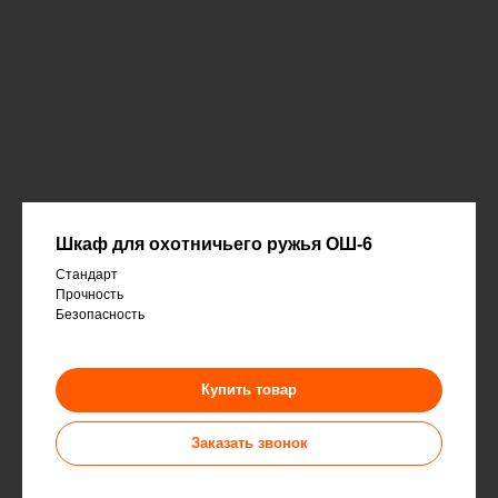
Шкаф для охотничьего ружья ОШ-6
Стандарт
Прочность
Безопасность
Купить товар
Заказать звонок