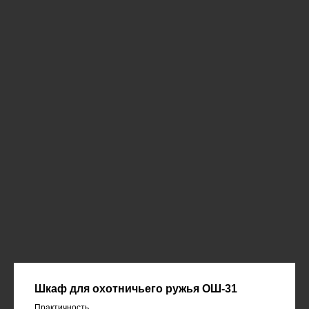
Шкаф для охотничьего ружья ОШ-31
Практичность