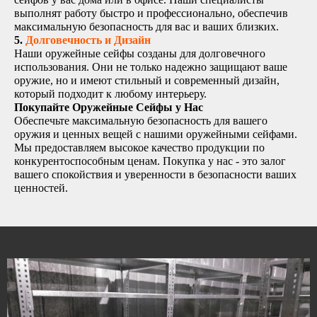
выполнят работу быстро и профессионально, обеспечив
максимальную безопасность для вас и ваших близких.
5.
Долговечность и Дизайн
Наши оружейные сейфы созданы для долговечного
использования. Они не только надежно защищают ваше
оружие, но и имеют стильный и современный дизайн,
который подходит к любому интерьеру.
Покупайте Оружейные Сейфы у Нас
Обеспечьте максимальную безопасность для вашего
оружия и ценных вещей с нашими оружейными сейфами.
Мы предоставляем высокое качество продукции по
конкурентоспособным ценам. Покупка у нас - это залог
вашего спокойствия и уверенности в безопасности ваших
ценностей.