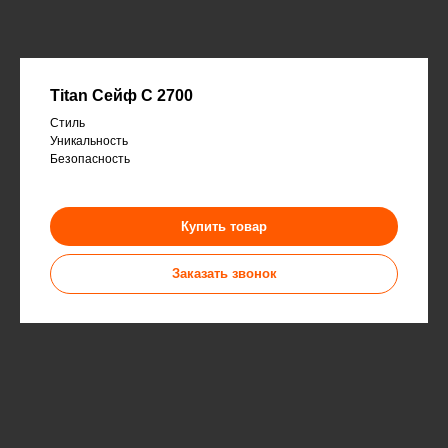
Titan Сейф С 2700
Стиль
Уникальность
Безопасность
Купить товар
Заказать звонок