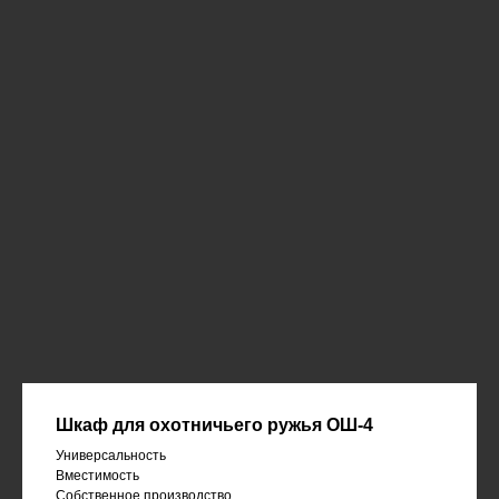
Шкаф для охотничьего ружья ОШ-4
Универсальность
Вместимость
Собственное производство