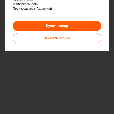
Универсальность
Производство с Гарантией
Купить товар
Заказать звонок