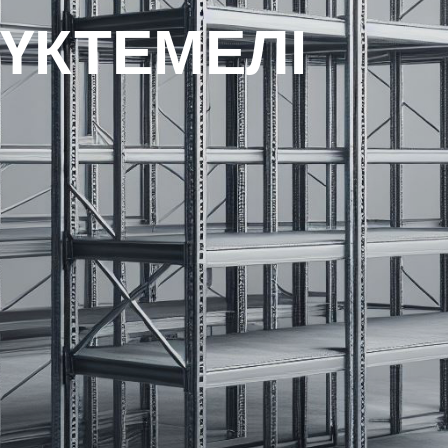
ҮКТЕМЕЛІ